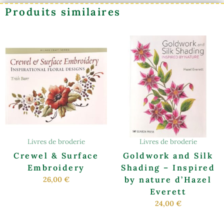
Produits similaires
Livres de broderie
Livres de broderie
Crewel & Surface
Goldwork and Silk
Embroidery
Shading – Inspired
by nature d’Hazel
26,00
€
Everett
24,00
€