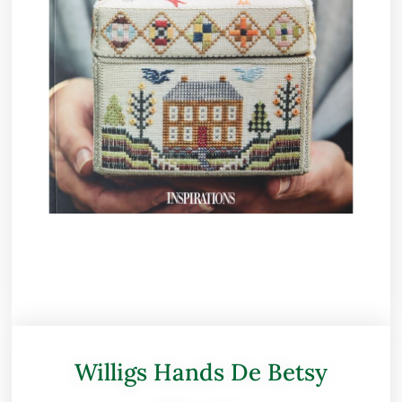
Willigs Hands De Betsy