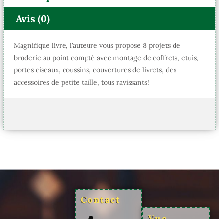
Avis (0)
Magnifique livre, l’auteure vous propose 8 projets de
broderie au point compté avec montage de coffrets, etuis,
portes ciseaux, coussins, couvertures de livrets, des
accessoires de petite taille, tous ravissants!
Contact
Vue