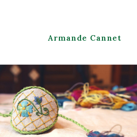
Armande Cannet