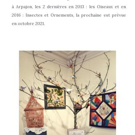
à Arpajon, les 2 dernières en 2013 : les Oiseaux et en
2016 : Insectes et Ornements, la prochaine est prévue
en octobre 2021.