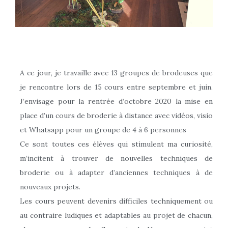
A ce jour, je travaille avec 13 groupes de brodeuses que
je rencontre lors de 15 cours entre septembre et juin.
J’envisage pour la rentrée d’octobre 2020 la mise en
place d’un cours de broderie à distance avec vidéos, visio
et Whatsapp pour un groupe de 4 à 6 personnes
Ce sont toutes ces élèves qui stimulent ma curiosité,
m’incitent à trouver de nouvelles techniques de
broderie ou à adapter d’anciennes techniques à de
nouveaux projets.
Les cours peuvent devenirs difficiles techniquement ou
au contraire ludiques et adaptables au projet de chacun,