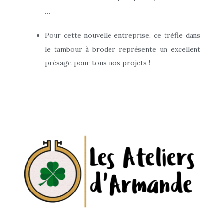
…
Pour cette nouvelle entreprise, ce trèfle dans
le tambour à broder représente un excellent
présage pour tous nos projets !