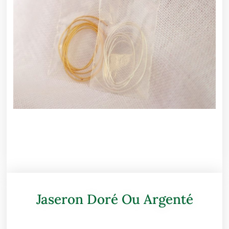
Jaseron Doré Ou Argenté