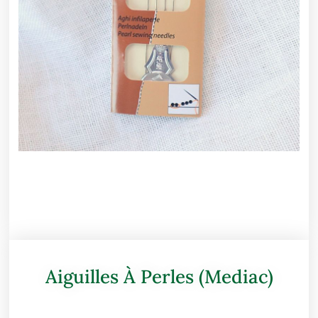
Aiguilles À Perles (Mediac)