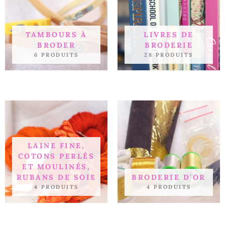
TAMBOURS À
LIVRES DE
BRODER
BRODERIE
6 PRODUITS
28 PRODUITS
LAINE FINE,
COTONS PERLÉS
ET MOULINÉS,
RUBANS DE SOIE
BRODERIE D'OR
4 PRODUITS
4 PRODUITS