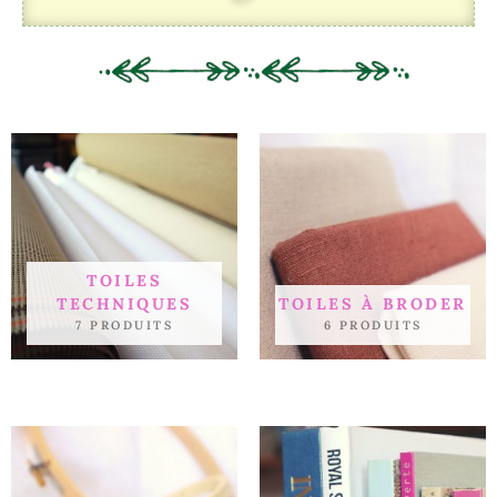
TOILES
TECHNIQUES
TOILES À BRODER
7 PRODUITS
6 PRODUITS